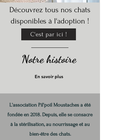
Découvrez tous nos chats
disponibles à l'adoption !
C'est par ici !
Notre histoire
En savoir plus
L'association Pil'poil Moustaches a été
fondée en 2018. Depuis, elle se consacre
à la stérilisation, au nourrissage et au
bien-être des chats.