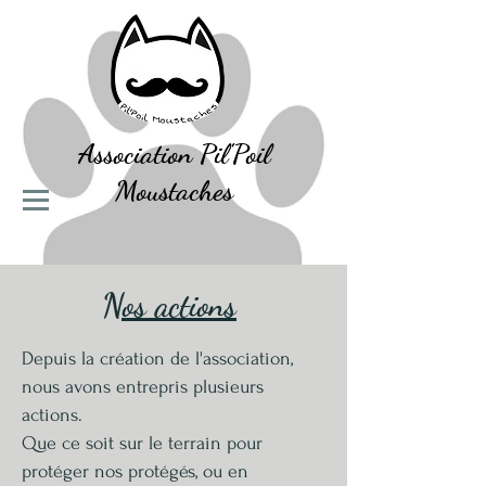
Association
Pil'Poil
Moustaches
Nos actions
Depuis la création de l'association,
nous avons entrepris plusieurs
actions.
Que ce soit sur le terrain pour
protéger nos protégés, ou en