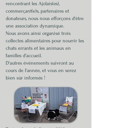
rencontrant les Ajolais(es),
commerçant(e)s, partenaires et
donateurs, nous nous efforçons d'être
une association dynamique.
Nous avons ainsi organisé trois
collectes alimentaires pour nourrir les
chats errants et les animaux en
familles d'accueil.
D'autres événements suivront au
cours de l'année, et vous en serez
bien sûr informés !