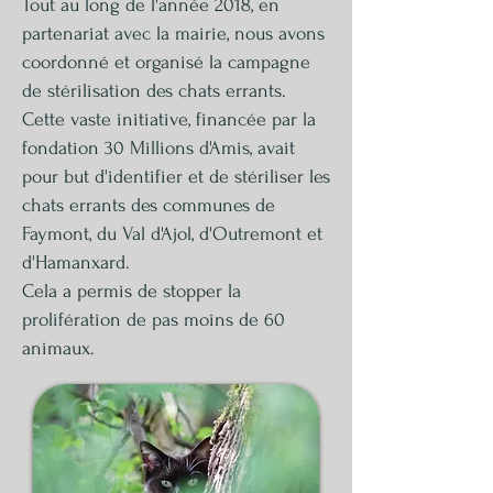
Tout au long de l'année 2018, en
partenariat avec la mairie, nous avons
coordonné et organisé la campagne
de stérilisation des chats errants.
Cette vaste initiative, financée par la
fondation 30 Millions d'Amis, avait
pour but d'identifier et de stériliser les
chats errants des communes de
Faymont, du Val d'Ajol, d'Outremont et
d'Hamanxard.
Cela a permis de stopper la
prolifération de pas moins de 60
animaux.